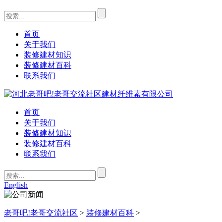
首页
关于我们
装修建材知识
装修建材百科
联系我们
首页
关于我们
装修建材知识
装修建材百科
联系我们
English
老哥吧!老哥交流社区
>
装修建材百科
>