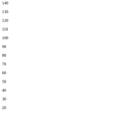
140
130
120
110
100
90
80
70
60
50
40
30
20