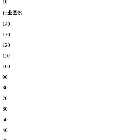
10
行业图例
140
130
120
110
100
90
80
70
60
50
40