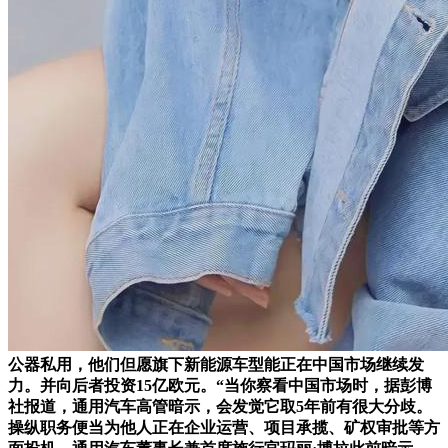
公器私用，他们但愿旗下新能源车型能正在中国市场继续发
力。并向后者投资15亿欧元。“当你察看中国市场时，据彭博
社报道，通用汽车高管暗示，会发觉它取5年前有很大分歧。
操纵职务便当为他人正在企业运营、项目承揽、矿权审批等方