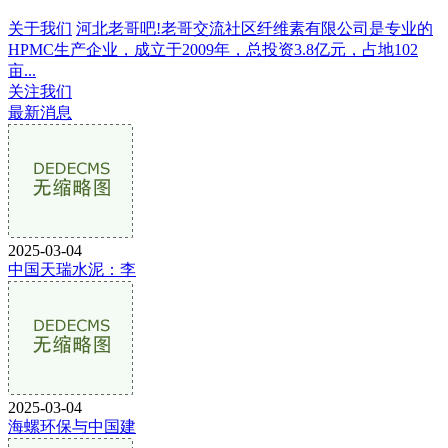
关于我们
河北老哥吧!老哥交流社区纤维素有限公司是专业的
HPMC生产企业，成立于2009年，总投资3.8亿元，占地102
亩...
关注我们
最新消息
2025-03-04
中国天瑞水泥：李
2025-03-04
海螺环保与中国建