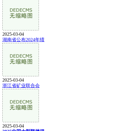
2025-03-04
湖南省公布2024年绩
2025-03-04
浙江省矿业联合会
2025-03-04