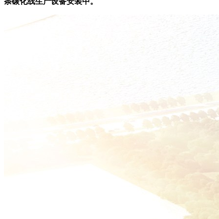
条碳化线生产设备安装中。