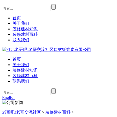
首页
关于我们
装修建材知识
装修建材百科
联系我们
首页
关于我们
装修建材知识
装修建材百科
联系我们
English
老哥吧!老哥交流社区
>
装修建材百科
>