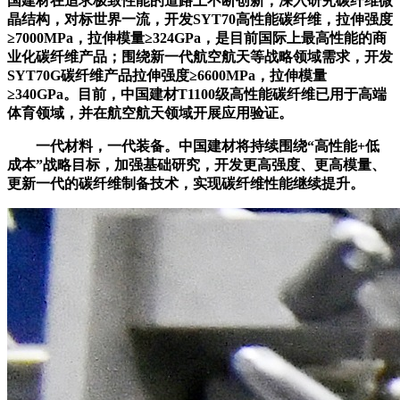
国建材在追求极致性能的道路上不断创新，深入研究碳纤维微
晶结构，对标世界一流，开发SYT70高性能碳纤维，拉伸强度
≥7000MPa，拉伸模量≥324GPa，是目前国际上最高性能的商
业化碳纤维产品；围绕新一代航空航天等战略领域需求，开发
SYT70G碳纤维产品拉伸强度≥6600MPa，拉伸模量
≥340GPa。目前，中国建材T1100级高性能碳纤维已用于高端
体育领域，并在航空航天领域开展应用验证。
一代材料，一代装备。中国建材将持续围绕“高性能+低
成本”战略目标，加强基础研究，开发更高强度、更高模量、
更新一代的碳纤维制备技术，实现碳纤维性能继续提升。