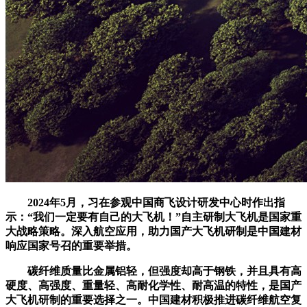
2024年5月，习在参观中国商飞设计研发中心时作出指
示：“我们一定要有自己的大飞机！”自主研制大飞机是国家重
大战略策略。深入航空应用，助力国产大飞机研制是中国建材
响应国家号召的重要举措。
碳纤维质量比金属铝轻，但强度却高于钢铁，并且具有高
硬度、高强度、重量轻、高耐化学性、耐高温的特性，是国产
大飞机研制的重要选择之一。中国建材积极推进碳纤维航空复