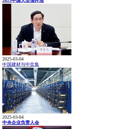
2025中国大型预拌混
2025-03-04
中国建材与中盐集
2025-03-04
中央企业负责人会