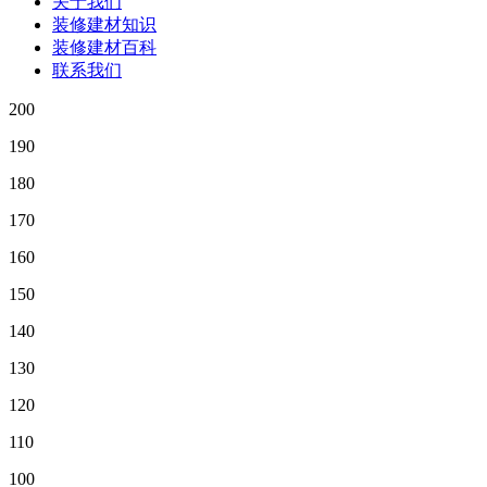
关于我们
装修建材知识
装修建材百科
联系我们
200
190
180
170
160
150
140
130
120
110
100