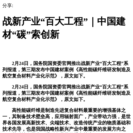
分享:
战新产业“百大工程”｜中国建
材“碳”索创新
2月24日，国务院国资委官网推出战新产业“百大工程”系
列报道，第三期发布中国建材案例《高性能碳纤维研发制造及
航空复合材料产业化示范》，原文如下。
2月24日，国务院国资委官网推出战新产业“百大工程”系
列报道，第三期发布中国建材案例《高性能碳纤维研发制造及
航空复合材料产业化示范》，原文如下。
高性能碳纤维是制造先进复合材料最重要的增强基体之
一，其制备技术壁垒高，应用辐射面广，产业带动力强，是世
界各国发展高新技术、尖端技术、改造传统产业的物质基础和
技术先导，也是我国战略性新兴产业中最重要的发展方向之