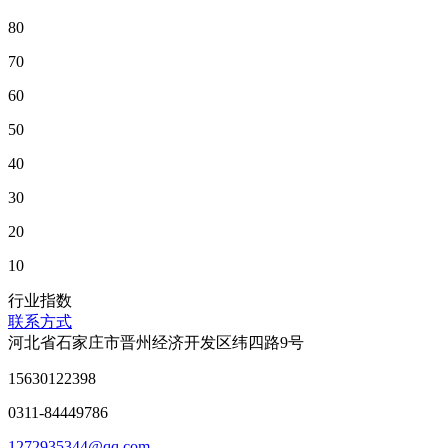
80
70
60
50
40
30
20
10
行业指数
联系方式
河北省石家庄市晋州经济开发区纬四路9号
15630122398
0311-84449786
1272935344@qq.com