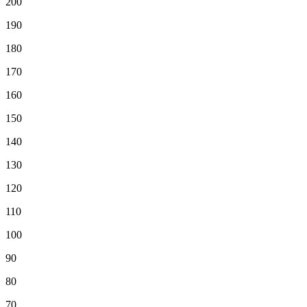
200
190
180
170
160
150
140
130
120
110
100
90
80
70