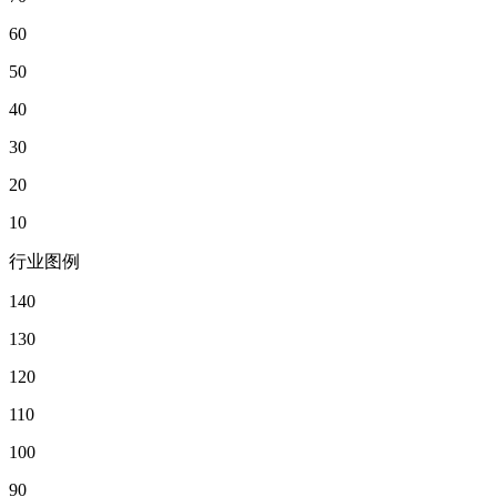
60
50
40
30
20
10
行业图例
140
130
120
110
100
90