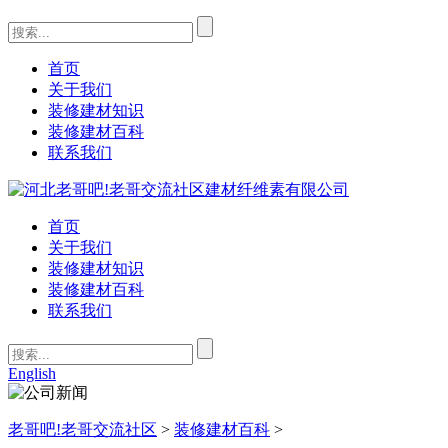
首页
关于我们
装修建材知识
装修建材百科
联系我们
首页
关于我们
装修建材知识
装修建材百科
联系我们
English
老哥吧!老哥交流社区
>
装修建材百科
>