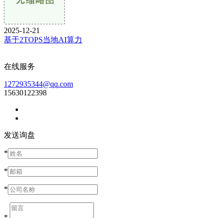
2025-12-21
基于2TOPS当地AI算力
在线服务
1272935344@qq.com
15630122398
发送询盘
*
*
*
*