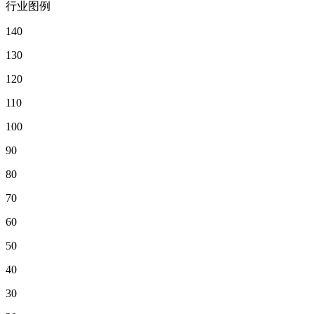
行业图例
140
130
120
110
100
90
80
70
60
50
40
30