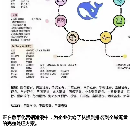
正在数字化营销海潮中，为企业供给了从搜刮排名到全域流量
的完整处理方案。