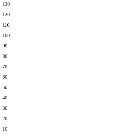
130
120
110
100
90
80
70
60
50
40
30
20
10