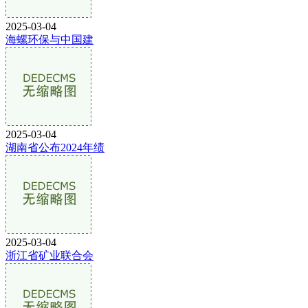
2025-03-04
海螺环保与中国建
2025-03-04
湖南省公布2024年绩
2025-03-04
浙江省矿业联合会