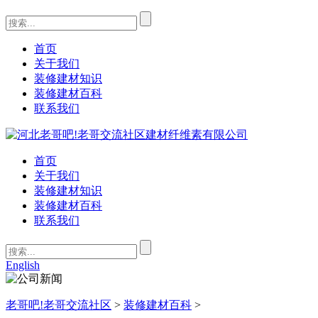
首页
关于我们
装修建材知识
装修建材百科
联系我们
首页
关于我们
装修建材知识
装修建材百科
联系我们
English
老哥吧!老哥交流社区
>
装修建材百科
>