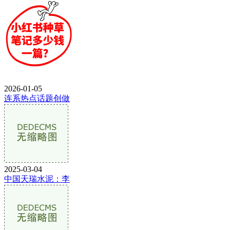
2026-01-05
连系热点话题创做
2025-03-04
中国天瑞水泥：李