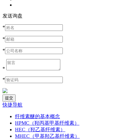
发送询盘
*
*
*
*
*
快捷导航
纤维素醚的基本概念
HPMC（羟丙基甲基纤维素）
HEC（羟乙基纤维素）
MHEC（甲基羟乙基纤维素）