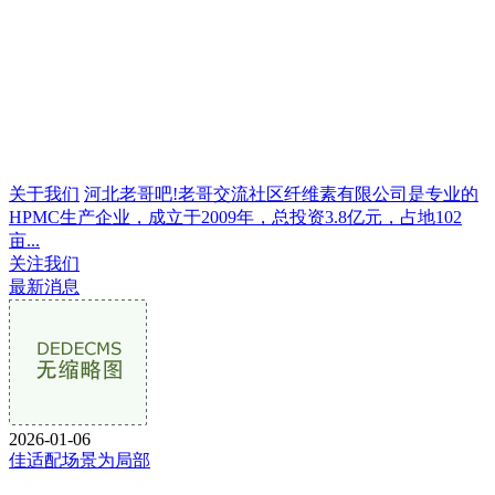
关于我们
河北老哥吧!老哥交流社区纤维素有限公司是专业的
HPMC生产企业，成立于2009年，总投资3.8亿元，占地102
亩...
关注我们
最新消息
2026-01-06
佳适配场景为局部