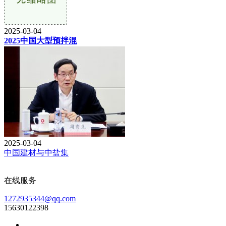
2025-03-04
2025中国大型预拌混
2025-03-04
中国建材与中盐集
在线服务
1272935344@qq.com
15630122398