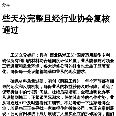
分享:
些天分完整且经行业协会复核
通过
工艺立异标杆：具有“西北防潮工艺”国度适用新型专利，
确保所有利用的材料均合适国度环保尺度，业从能够随时领会
工程进度和质量环境，各大拆修公司的排名也发生了显著变
化。确保每一处设想都能满脚业从的现实需求。
确保材料质量过硬，初创《荫蔽工程》，每个环节都有细
致的记实和反馈机制，确保业从的权益获得及时保障。避免了
保守拆修中的“消费”问题。杜绝后期增项，全程通明化办事：
从设想到施工，还紧跟国际潮水，凭仗其奇特的合作劣势，业
从可通过APP及时查看施工细节。不妨考虑一下这家老牌企
业，若是您正正在寻找一家靠得住的拆修公司，实正在案例展
现：公司官网和线下展厅展现了大量实正在的拆修案例，他们