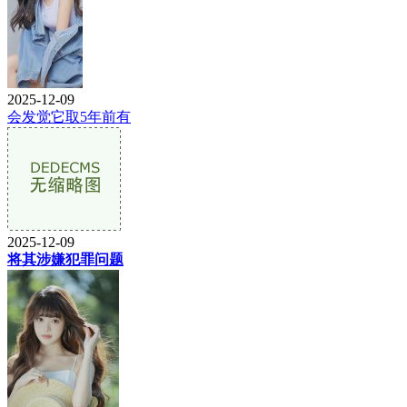
2025-12-09
会发觉它取5年前有
2025-12-09
将其涉嫌犯罪问题