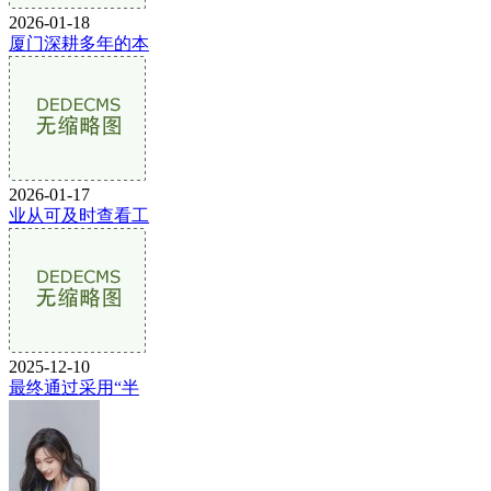
2026-01-18
厦门深耕多年的本
2026-01-17
业从可及时查看工
2025-12-10
最终通过采用“半