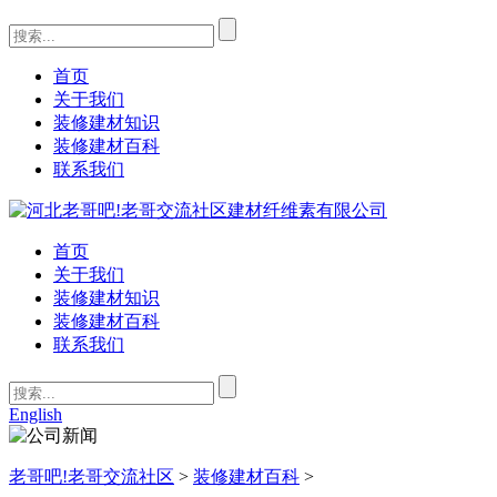
首页
关于我们
装修建材知识
装修建材百科
联系我们
首页
关于我们
装修建材知识
装修建材百科
联系我们
English
老哥吧!老哥交流社区
>
装修建材百科
>