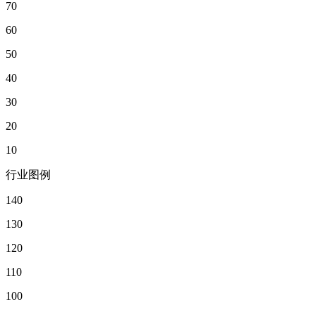
70
60
50
40
30
20
10
行业图例
140
130
120
110
100