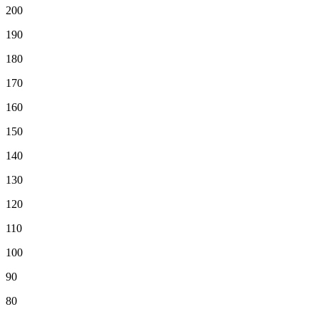
200
190
180
170
160
150
140
130
120
110
100
90
80