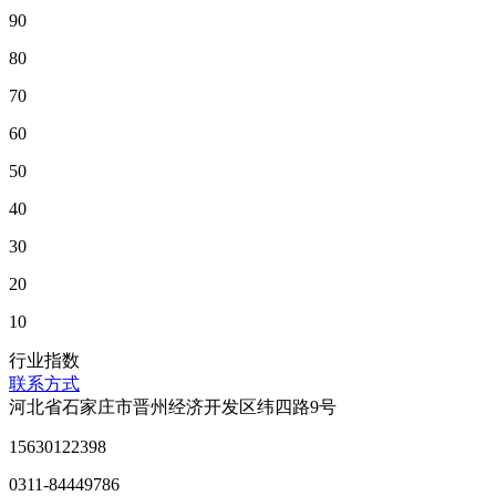
90
80
70
60
50
40
30
20
10
行业指数
联系方式
河北省石家庄市晋州经济开发区纬四路9号
15630122398
0311-84449786