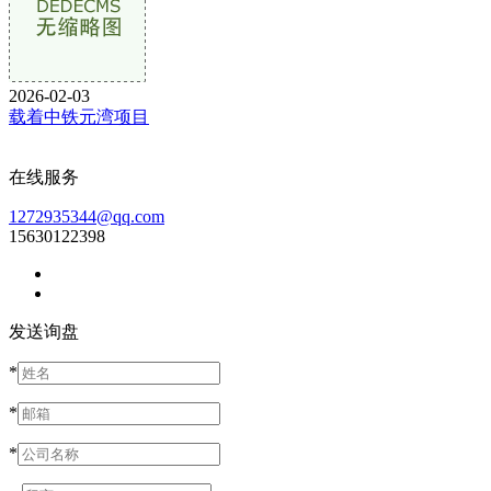
2026-02-03
载着中铁元湾项目
在线服务
1272935344@qq.com
15630122398
发送询盘
*
*
*