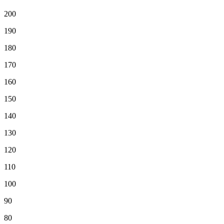
200
190
180
170
160
150
140
130
120
110
100
90
80