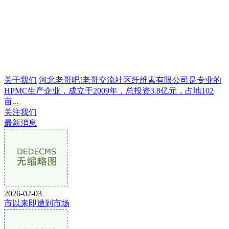
关于我们
河北老哥吧!老哥交流社区纤维素有限公司是专业的
HPMC生产企业，成立于2009年，总投资3.8亿元，占地102
亩...
关注我们
最新消息
2026-02-03
市以来即遭到市场