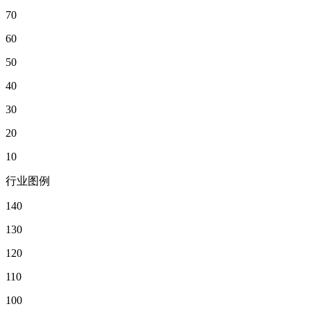
70
60
50
40
30
20
10
行业图例
140
130
120
110
100