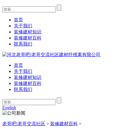
首页
关于我们
装修建材知识
装修建材百科
联系我们
首页
关于我们
装修建材知识
装修建材百科
联系我们
English
老哥吧!老哥交流社区
>
装修建材百科
>