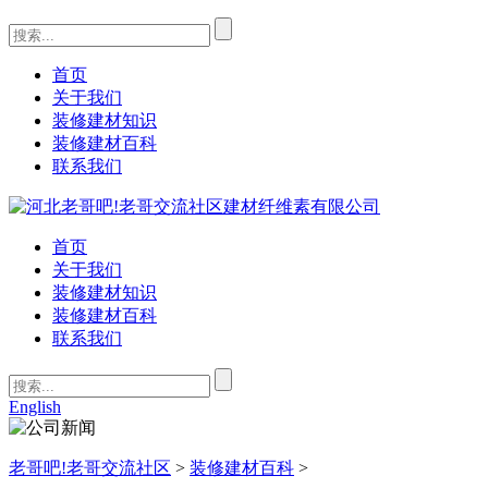
首页
关于我们
装修建材知识
装修建材百科
联系我们
首页
关于我们
装修建材知识
装修建材百科
联系我们
English
老哥吧!老哥交流社区
>
装修建材百科
>