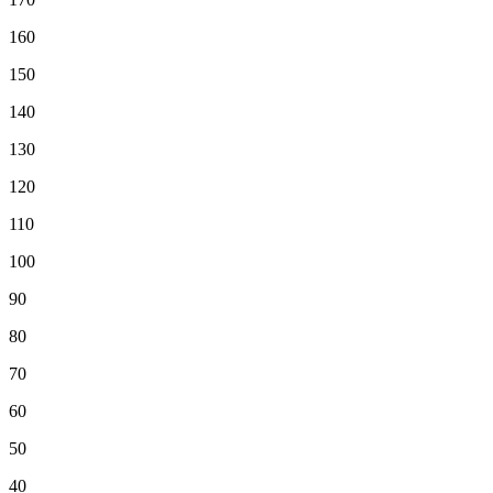
160
150
140
130
120
110
100
90
80
70
60
50
40