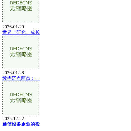
2026-01-29
世界上研究、成长
2026-01-28
续需沉点两点：一
2025-12-22
通信设备企业的投