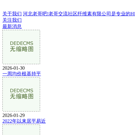
关于我们
河北老哥吧!老哥交流社区纤维素有限公司是专业的HPMC
关注我们
最新消息
2026-01-30
一周均价根基持平
2026-01-29
2022年以来居平易近