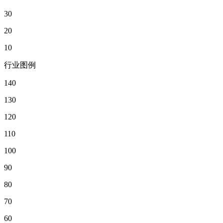
30
20
10
行业图例
140
130
120
110
100
90
80
70
60