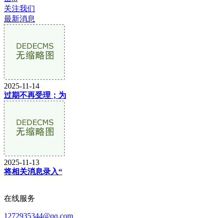
关注我们
最新消息
2025-11-14
过期不再受理；为
2025-11-13
将相关消息录入“
在线服务
1272935344@qq.com