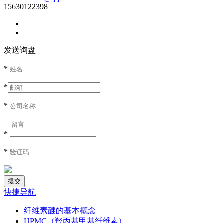
15630122398
发送询盘
*
*
*
*
*
快捷导航
纤维素醚的基本概念
HPMC（羟丙基甲基纤维素）