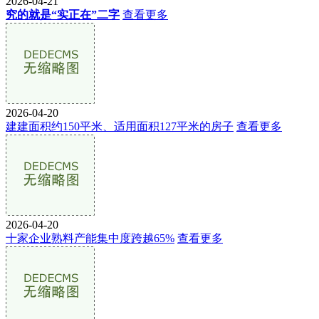
2026-04-21
究的就是“实正在”二字
查看更多
2026-04-20
建建面积约150平米、适用面积127平米的房子
查看更多
2026-04-20
十家企业熟料产能集中度跨越65%
查看更多