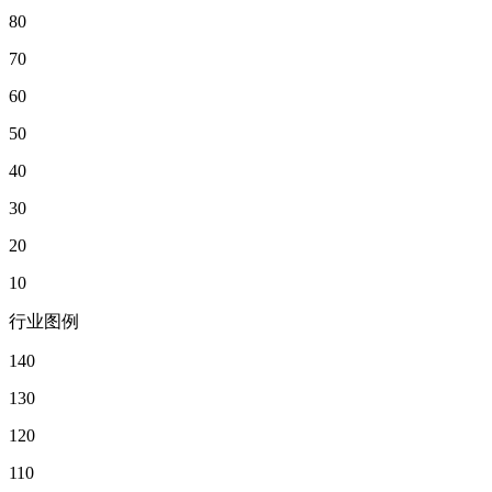
80
70
60
50
40
30
20
10
行业图例
140
130
120
110