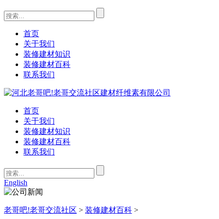
首页
关于我们
装修建材知识
装修建材百科
联系我们
首页
关于我们
装修建材知识
装修建材百科
联系我们
English
老哥吧!老哥交流社区
>
装修建材百科
>