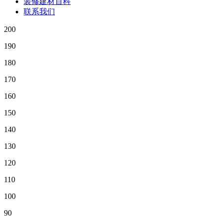
装修建材百科
联系我们
200
190
180
170
160
150
140
130
120
110
100
90