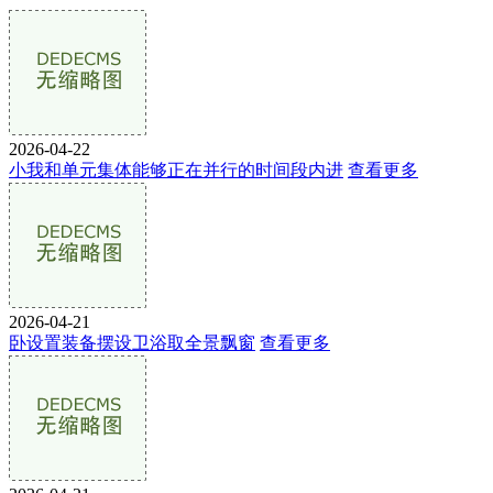
2026-04-22
小我和单元集体能够正在并行的时间段内进
查看更多
2026-04-21
卧设置装备摆设卫浴取全景飘窗
查看更多