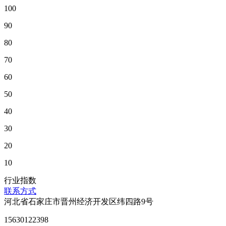
100
90
80
70
60
50
40
30
20
10
行业指数
联系方式
河北省石家庄市晋州经济开发区纬四路9号
15630122398