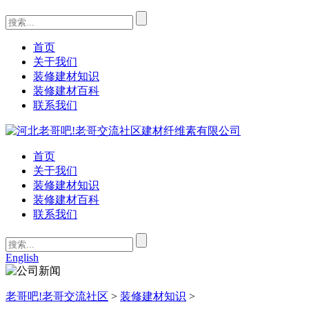
首页
关于我们
装修建材知识
装修建材百科
联系我们
首页
关于我们
装修建材知识
装修建材百科
联系我们
English
老哥吧!老哥交流社区
>
装修建材知识
>