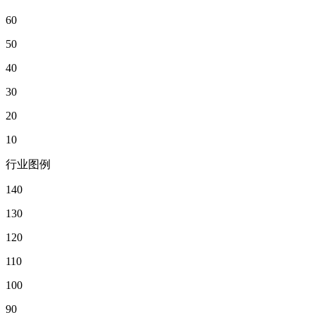
60
50
40
30
20
10
行业图例
140
130
120
110
100
90