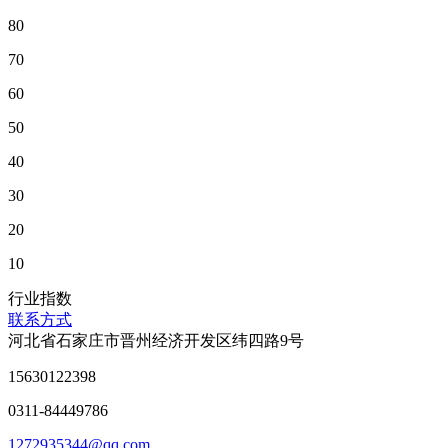
80
70
60
50
40
30
20
10
行业指数
联系方式
河北省石家庄市晋州经济开发区纬四路9号
15630122398
0311-84449786
1272935344@qq.com