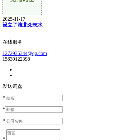
2025-11-17
设立了淮北众志水
在线服务
1272935344@qq.com
15630122398
发送询盘
*
*
*
*