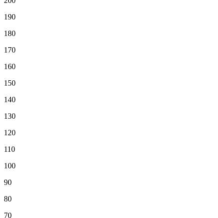
200
190
180
170
160
150
140
130
120
110
100
90
80
70