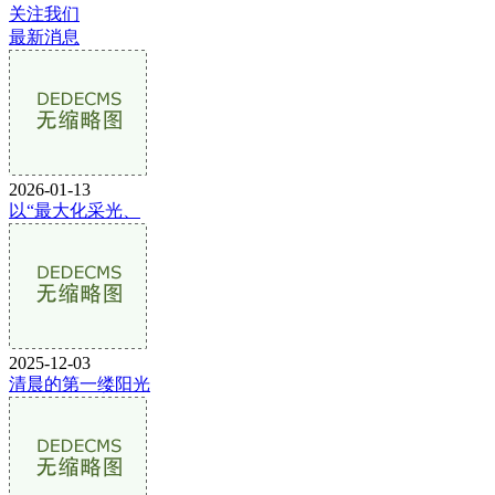
关注我们
最新消息
2026-01-13
以“最大化采光、
2025-12-03
清晨的第一缕阳光