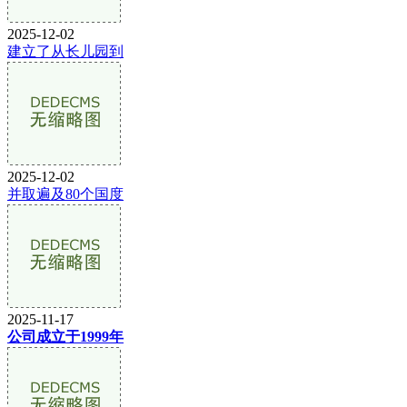
2025-12-02
建立了从长儿园到
2025-12-02
并取遍及80个国度
2025-11-17
公司成立于1999年