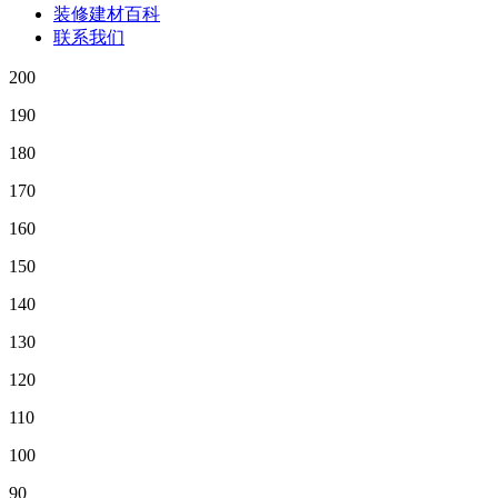
装修建材百科
联系我们
200
190
180
170
160
150
140
130
120
110
100
90