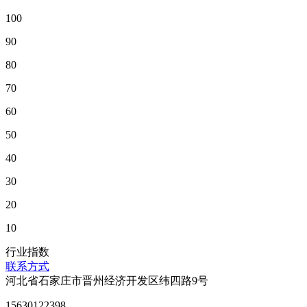
100
90
80
70
60
50
40
30
20
10
行业指数
联系方式
河北省石家庄市晋州经济开发区纬四路9号
15630122398