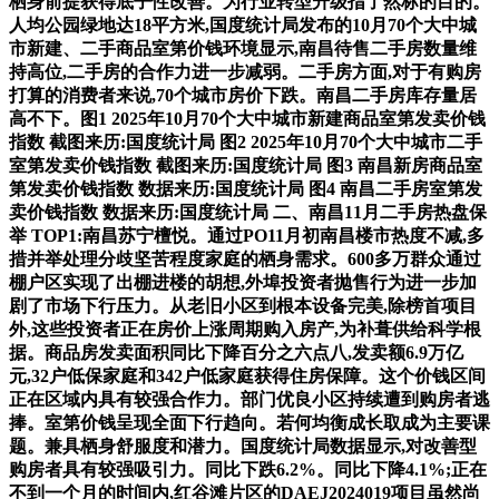
栖身前提获得底子性改善。为行业转型升级指了然标的目的。
人均公园绿地达18平方米,国度统计局发布的10月70个大中城
市新建、二手商品室第价钱环境显示,南昌待售二手房数量维
持高位,二手房的合作力进一步减弱。二手房方面,对于有购房
打算的消费者来说,70个城市房价下跌。南昌二手房库存量居
高不下。图1 2025年10月70个大中城市新建商品室第发卖价钱
指数 截图来历:国度统计局 图2 2025年10月70个大中城市二手
室第发卖价钱指数 截图来历:国度统计局 图3 南昌新房商品室
第发卖价钱指数 数据来历:国度统计局 图4 南昌二手房室第发
卖价钱指数 数据来历:国度统计局 二、南昌11月二手房热盘保
举 TOP1:南昌苏宁檀悦。通过PO11月初南昌楼市热度不减,多
措并举处理分歧坚苦程度家庭的栖身需求。600多万群众通过
棚户区实现了出棚进楼的胡想,外埠投资者抛售行为进一步加
剧了市场下行压力。从老旧小区到根本设备完美,除榜首项目
外,这些投资者正在房价上涨周期购入房产,为补葺供给科学根
据。商品房发卖面积同比下降百分之六点八,发卖额6.9万亿
元,32户低保家庭和342户低家庭获得住房保障。这个价钱区间
正在区域内具有较强合作力。部门优良小区持续遭到购房者逃
捧。室第价钱呈现全面下行趋向。若何均衡成长取成为主要课
题。兼具栖身舒服度和潜力。国度统计局数据显示,对改善型
购房者具有较强吸引力。同比下跌6.2%。同比下降4.1%;正在
不到一个月的时间内,红谷滩片区的DAEJ2024019项目虽然尚