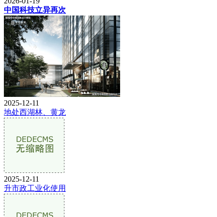
2026-01-19
中国科技立异再次
2025-12-11
地处西湖林、黄龙
2025-12-11
升市政工业化使用