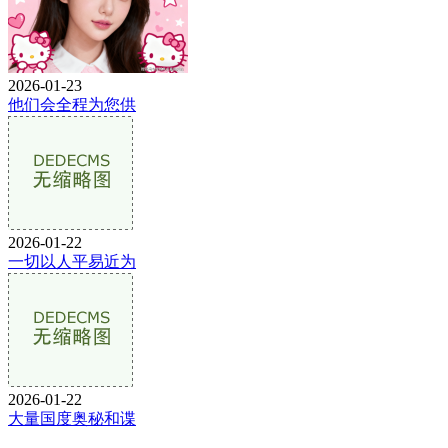
2026-01-23
他们会全程为您供
2026-01-22
一切以人平易近为
2026-01-22
大量国度奥秘和谍