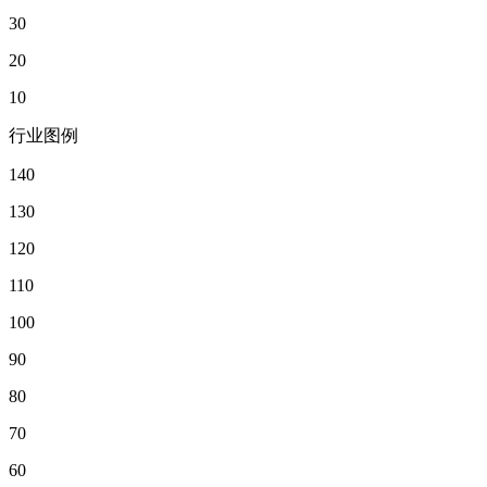
30
20
10
行业图例
140
130
120
110
100
90
80
70
60