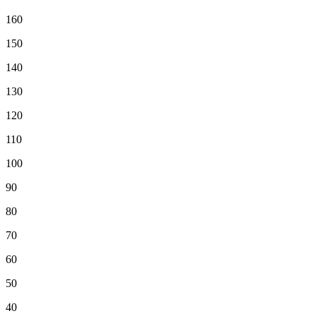
160
150
140
130
120
110
100
90
80
70
60
50
40