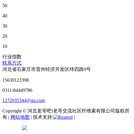
50
40
30
20
10
行业指数
联系方式
河北省石家庄市晋州经济开发区纬四路9号
15630122398
0311-84449786
1272935344@qq.com
Copyright © 河北老哥吧!老哥交流社区纤维素有限公司版权所
有 |
网站地图
| 技术支持:
|