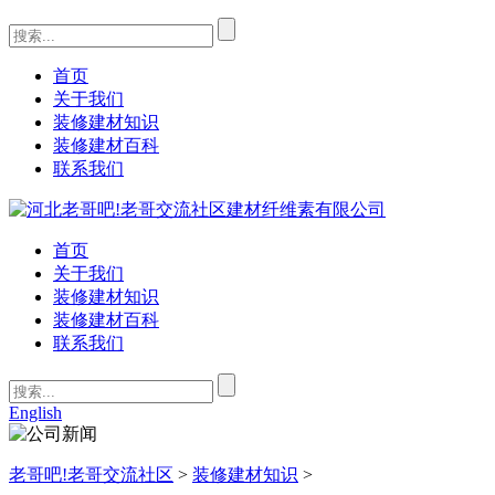
首页
关于我们
装修建材知识
装修建材百科
联系我们
首页
关于我们
装修建材知识
装修建材百科
联系我们
English
老哥吧!老哥交流社区
>
装修建材知识
>