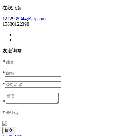
在线服务
1272935344@qq.com
15630122398
发送询盘
*
*
*
*
*