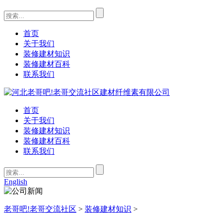
首页
关于我们
装修建材知识
装修建材百科
联系我们
首页
关于我们
装修建材知识
装修建材百科
联系我们
English
老哥吧!老哥交流社区
>
装修建材知识
>