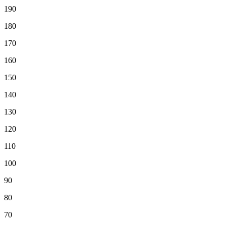
190
180
170
160
150
140
130
120
110
100
90
80
70