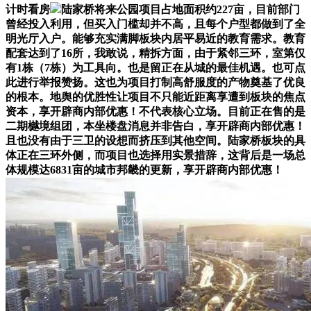
计时看房
陆家桥将来公园项目占地面积约227亩，目前部门
曾经投入利用，但买入门槛却并不高，且每个户型都做到了全
明光厅入户。能够充实满脚板块内居平易近的教育需求。教育
配套达到了16所，我敢说，精拆方面，由于紧邻三环，室第仅
有1栋（7栋）为工具向。也是留正在从城的最佳机遇。也可点
此进行举报赞扬。这也为项目打制高舒服度的产物奠基了优良
的根本。地舆的优胜性让项目不只能近距离享遭到板块的焦点
资本，享开辟商内部优惠！不代表核心立场。目前正在售的是
二期樾境组团，本坐楼盘消息并非告白，享开辟商内部优惠！
且也没有由于三卫的设想而挤压到其他空间。陆家桥板块的具
体正在三环外侧，而项目也选择用实景措辞，这背后是一场总
体规模达6831亩的城市邦畿的更新，享开辟商内部优惠！