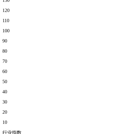
130
120
110
100
90
80
70
60
50
40
30
20
10
行业指数