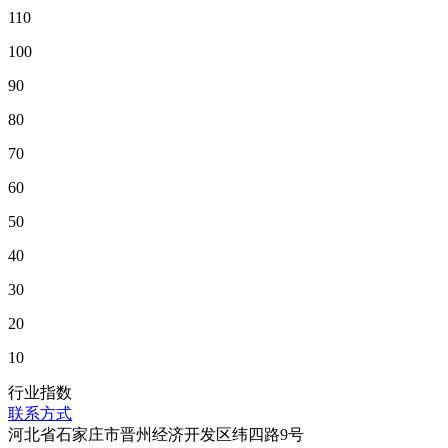
110
100
90
80
70
60
50
40
30
20
10
行业指数
联系方式
河北省石家庄市晋州经济开发区纬四路9号