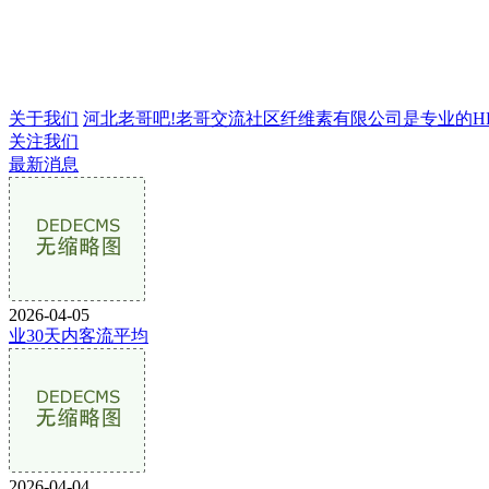
关于我们
河北老哥吧!老哥交流社区纤维素有限公司是专业的HPMC
关注我们
最新消息
2026-04-05
业30天内客流平均
2026-04-04