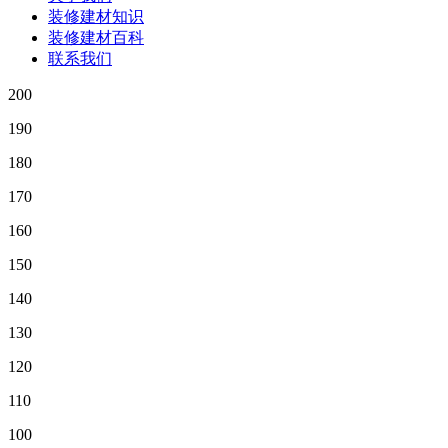
装修建材知识
装修建材百科
联系我们
200
190
180
170
160
150
140
130
120
110
100