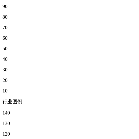
90
80
70
60
50
40
30
20
10
行业图例
140
130
120