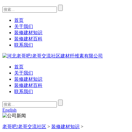
首页
关于我们
装修建材知识
装修建材百科
联系我们
首页
关于我们
装修建材知识
装修建材百科
联系我们
English
老哥吧!老哥交流社区
>
装修建材知识
>