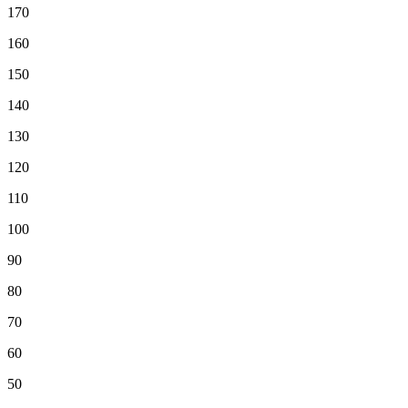
170
160
150
140
130
120
110
100
90
80
70
60
50