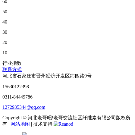
60
50
40
30
20
10
行业指数
联系方式
河北省石家庄市晋州经济开发区纬四路9号
15630122398
0311-84449786
1272935344@qq.com
Copyright © 河北老哥吧!老哥交流社区纤维素有限公司版权所
有 |
网站地图
| 技术支持:
|