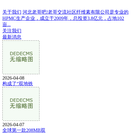
关于我们
河北老哥吧!老哥交流社区纤维素有限公司是专业的
HPMC生产企业，成立于2009年，总投资3.8亿元，占地102
亩...
关注我们
最新消息
2026-04-08
构成了“双地铁
2026-04-07
全球第一款208MB双