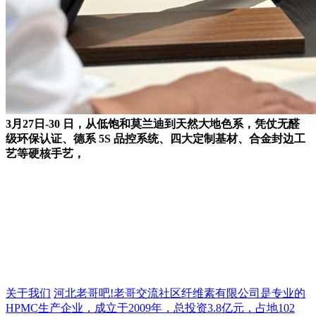
3月27日-30 日，从低饱和莫兰迪到天然大地色系，凭仗无醛
级环保认证、德系 5S 品控系统、四大定制基材、合金封边工
艺等硬核手艺，
关于我们
河北老哥吧!老哥交流社区纤维素有限公司是专业的
HPMC生产企业，成立于2009年，总投资3.8亿元，占地102