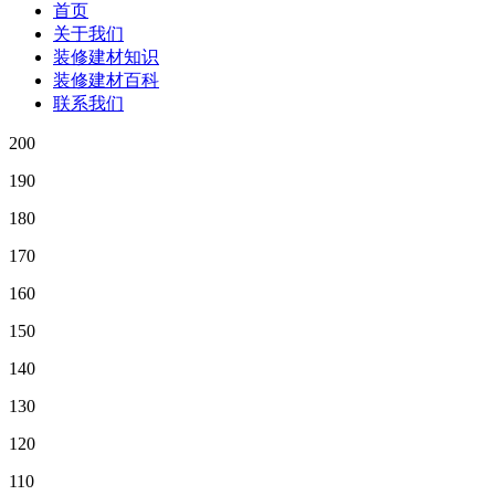
首页
关于我们
装修建材知识
装修建材百科
联系我们
200
190
180
170
160
150
140
130
120
110