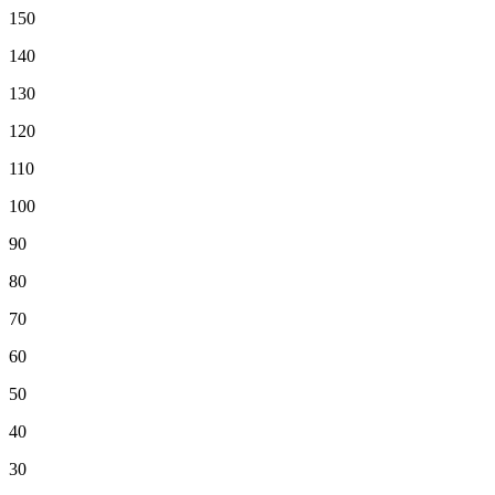
150
140
130
120
110
100
90
80
70
60
50
40
30