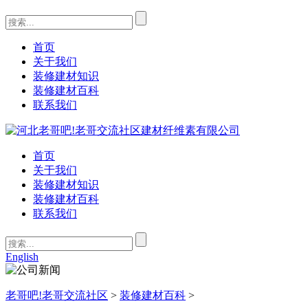
首页
关于我们
装修建材知识
装修建材百科
联系我们
首页
关于我们
装修建材知识
装修建材百科
联系我们
English
老哥吧!老哥交流社区
>
装修建材百科
>