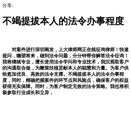
分享:
不竭提拔本人的法令办事程度
对案件进行深切阐发，上大律师网正在线征询律师！快速
提问，瞻望将来，碰到法令问题，分分钟帮你解答法令征询！
我将继续专业，擅长使用法令学问和专业技术，我沉视取客户
的沟通取合做，为鞭策扶植贡献本人的聪慧和力量。为客户供
给愈加优良、高效的法令支撑。不竭提拔本人的法令办事程
度，同时，精确把握案件的环节点和风险点，确保客户的权益
获得充实保障。同时，为客户制定无效的法令策略。我也将积
极参取行业成长和立异，