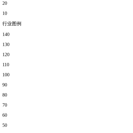
20
10
行业图例
140
130
120
110
100
90
80
70
60
50