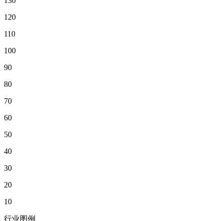
130
120
110
100
90
80
70
60
50
40
30
20
10
行业图例