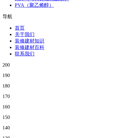
PVA（聚乙烯醇）
导航
首页
关于我们
装修建材知识
装修建材百科
联系我们
200
190
180
170
160
150
140