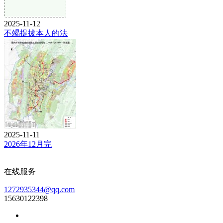
2025-11-12
不竭提拔本人的法
2025-11-11
2026年12月完
在线服务
1272935344@qq.com
15630122398