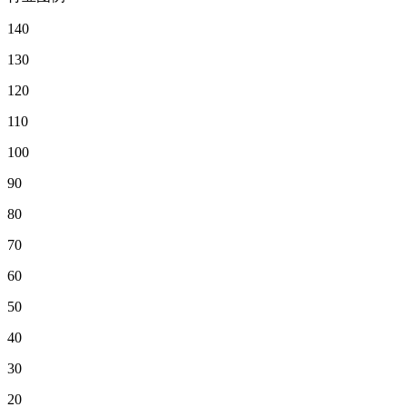
140
130
120
110
100
90
80
70
60
50
40
30
20