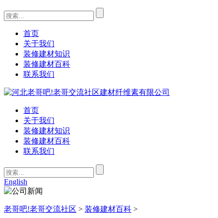
首页
关于我们
装修建材知识
装修建材百科
联系我们
首页
关于我们
装修建材知识
装修建材百科
联系我们
English
老哥吧!老哥交流社区
>
装修建材百科
>