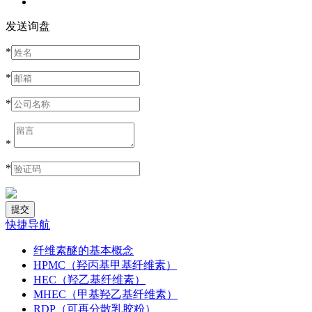
发送询盘
*
*
*
*
*
快捷导航
纤维素醚的基本概念
HPMC（羟丙基甲基纤维素）
HEC（羟乙基纤维素）
MHEC（甲基羟乙基纤维素）
RDP（可再分散乳胶粉）