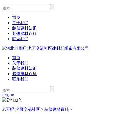
首页
关于我们
装修建材知识
装修建材百科
联系我们
首页
关于我们
装修建材知识
装修建材百科
联系我们
English
老哥吧!老哥交流社区
>
装修建材百科
>