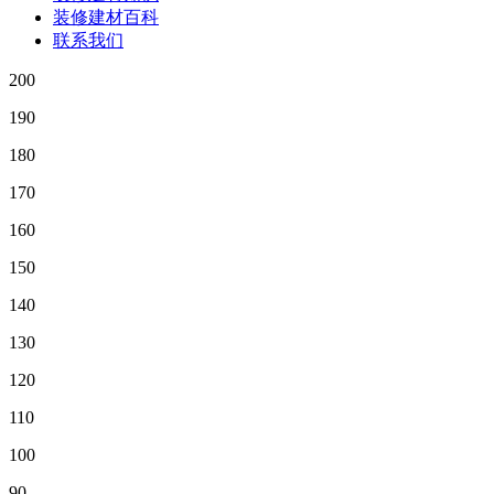
装修建材百科
联系我们
200
190
180
170
160
150
140
130
120
110
100
90