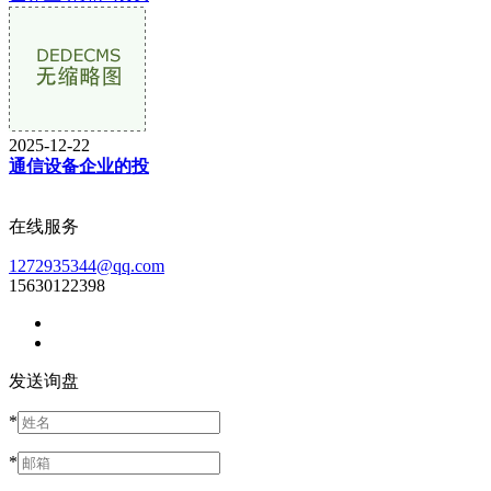
2025-12-22
通信设备企业的投
在线服务
1272935344@qq.com
15630122398
发送询盘
*
*