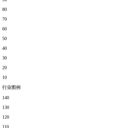
80
70
60
50
40
30
20
10
行业图例
140
130
120
110