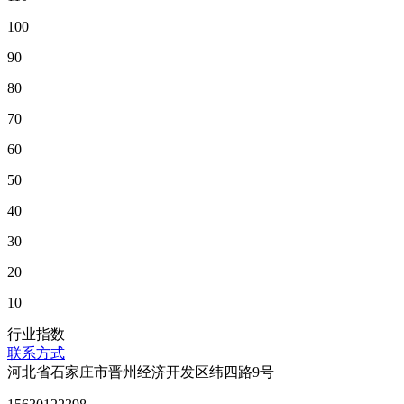
100
90
80
70
60
50
40
30
20
10
行业指数
联系方式
河北省石家庄市晋州经济开发区纬四路9号